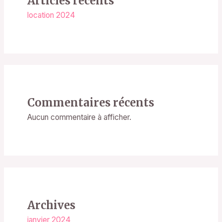
Articles récents
location 2024
Commentaires récents
Aucun commentaire à afficher.
Archives
janvier 2024