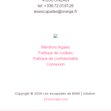
41350 ONZAIN
tel: +336.72.01.61.26
lesescapades@orange.fr
Mentions légales
Politique de cookies
Politique de confidentialité
Connexion
Copyright © 2026 Les escapades de MAM | création
321concept.com