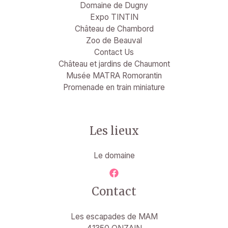
Domaine de Dugny
Expo TINTIN
Château de Chambord
Zoo de Beauval
Contact Us
Château et jardins de Chaumont
Musée MATRA Romorantin
Promenade en train miniature
Les lieux
Le domaine
Contact
Les escapades de MAM