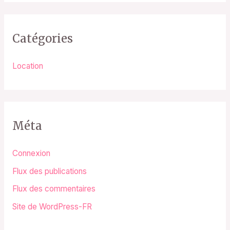
Catégories
Location
Méta
Connexion
Flux des publications
Flux des commentaires
Site de WordPress-FR