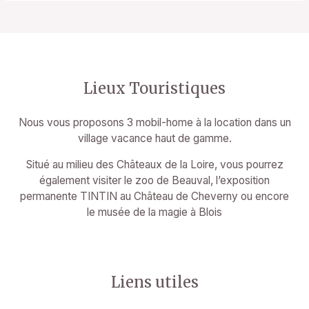
Lieux Touristiques
Nous vous proposons 3 mobil-home à la location dans un
village vacance haut de gamme.
Situé au milieu des Châteaux de la Loire, vous pourrez
également visiter le zoo de Beauval, l’exposition
permanente TINTIN au Château de Cheverny ou encore
le musée de la magie à Blois
Liens utiles