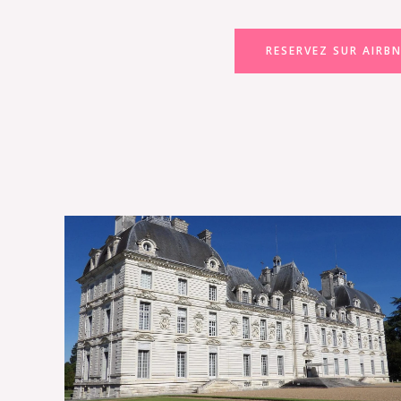
RESERVEZ SUR AIRB