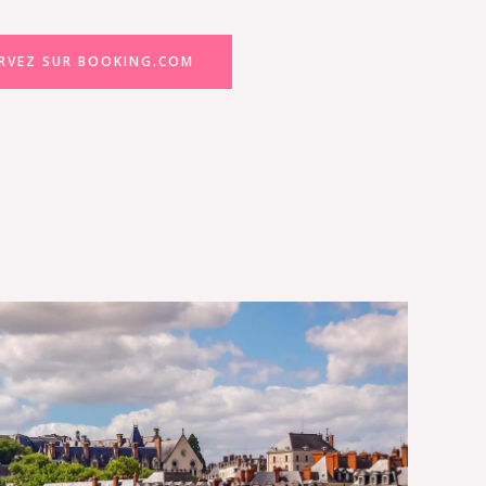
RVEZ SUR BOOKING.COM