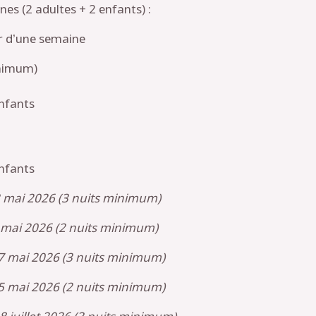
nes (2 adultes + 2 enfants) :
r d’une semaine
inimum)
enfants
enfants
3 mai 2026 (3 nuits minimum)
 mai 2026 (2 nuits minimum)
7 mai 2026 (3 nuits minimum)
5 mai 2026 (2 nuits minimum)