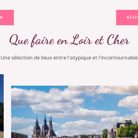
NB
RÉSE
Que faire en Loir et Cher
Une sélection de lieux entre l'atypique et l'incontournable