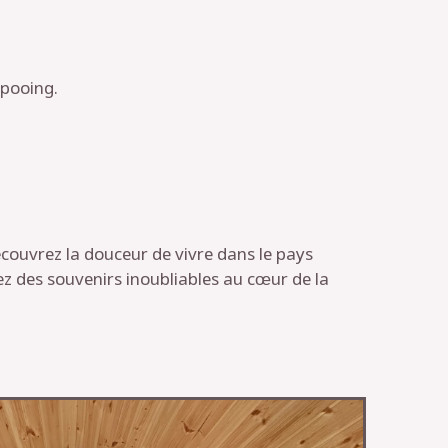
pooing.
couvrez la douceur de vivre dans le pays
éez des souvenirs inoubliables au cœur de la